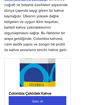
coğrafi ve botanik özellikleri sayesinde 
dünya çapında saygı gören bir kahve 
kaynağıdır. Ülkenin yüksek dağlık 
bölgeleri ve uygun iklim koşulları, 
kaliteli kahve çekirdeklerinin 
olgunlaşmasını sağlar. Bu faktörler bir 
araya geldiğinde, Colombia kahvesi, 
canlı asidik yapısı ve zengin tat profili 
ile kahve severlerin tercihi haline gelir.
Colombia Çekirdek Kahve
Satın Al