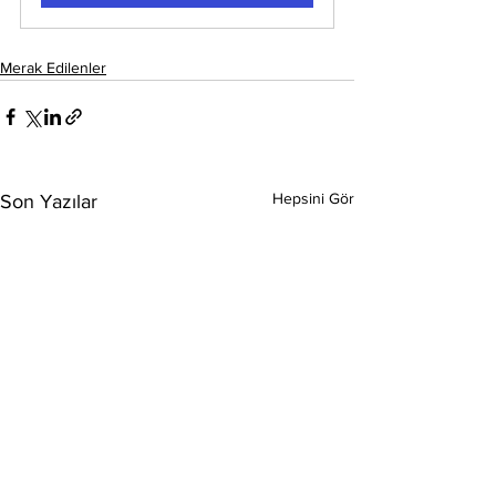
Merak Edilenler
Hepsini Gör
Son Yazılar