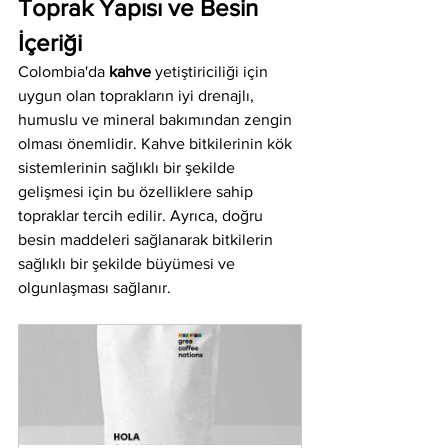
Toprak Yapısı ve Besin 
İçeriği
Colombia'da 
kahve
 yetiştiriciliği için 
uygun olan toprakların iyi drenajlı, 
humuslu ve mineral bakımından zengin 
olması önemlidir. Kahve bitkilerinin kök 
sistemlerinin sağlıklı bir şekilde 
gelişmesi için bu özelliklere sahip 
topraklar tercih edilir. Ayrıca, doğru 
besin maddeleri sağlanarak bitkilerin 
sağlıklı bir şekilde büyümesi ve 
olgunlaşması sağlanır.