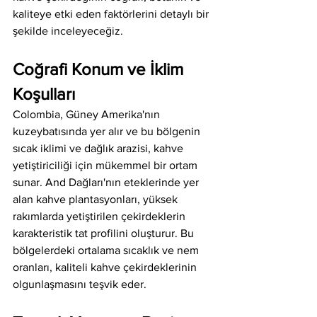
kaliteye etki eden faktörlerini detaylı bir 
şekilde inceleyeceğiz.
Coğrafi Konum ve İklim 
Koşulları
Colombia, Güney Amerika'nın 
kuzeybatısında yer alır ve bu bölgenin 
sıcak iklimi ve dağlık arazisi, kahve 
yetiştiriciliği için mükemmel bir ortam 
sunar. And Dağları'nın eteklerinde yer 
alan kahve plantasyonları, yüksek 
rakımlarda yetiştirilen çekirdeklerin 
karakteristik tat profilini oluşturur. Bu 
bölgelerdeki ortalama sıcaklık ve nem 
oranları, kaliteli kahve çekirdeklerinin 
olgunlaşmasını teşvik eder.