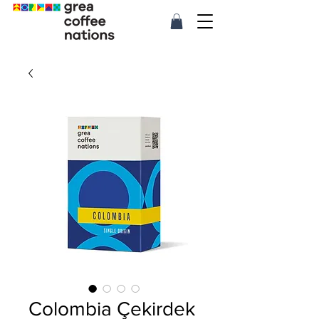
Colombia Çekirdek