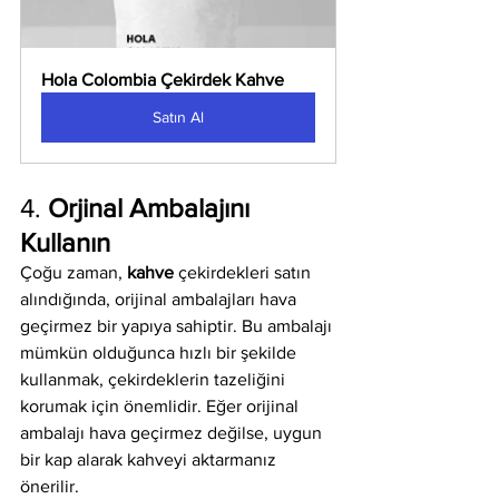
Hola Colombia Çekirdek Kahve
Satın Al
4. 
Orjinal Ambalajını 
Kullanın
Çoğu zaman, 
kahve
 çekirdekleri satın 
alındığında, orijinal ambalajları hava 
geçirmez bir yapıya sahiptir. Bu ambalajı 
mümkün olduğunca hızlı bir şekilde 
kullanmak, çekirdeklerin tazeliğini 
korumak için önemlidir. Eğer orijinal 
ambalajı hava geçirmez değilse, uygun 
bir kap alarak kahveyi aktarmanız 
önerilir.