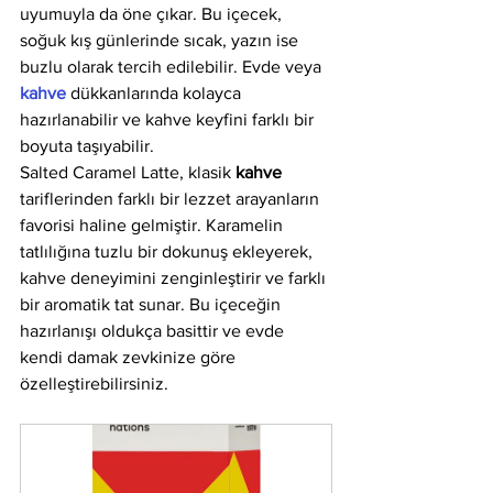
uyumuyla da öne çıkar. Bu içecek, 
soğuk kış günlerinde sıcak, yazın ise 
buzlu olarak tercih edilebilir. Evde veya 
kahve
 dükkanlarında kolayca 
hazırlanabilir ve kahve keyfini farklı bir 
boyuta taşıyabilir.
Salted Caramel Latte, klasik 
kahve
tariflerinden farklı bir lezzet arayanların 
favorisi haline gelmiştir. Karamelin 
tatlılığına tuzlu bir dokunuş ekleyerek, 
kahve deneyimini zenginleştirir ve farklı 
bir aromatik tat sunar. Bu içeceğin 
hazırlanışı oldukça basittir ve evde 
kendi damak zevkinize göre 
özelleştirebilirsiniz.