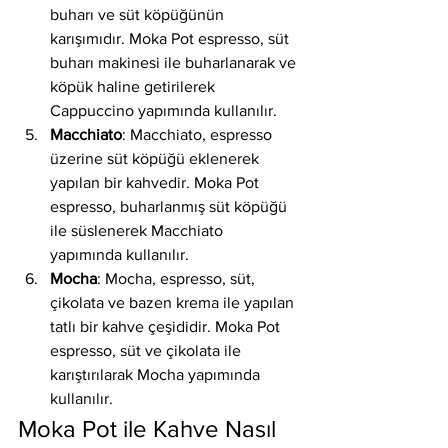
buharı ve süt köpüğünün 
karışımıdır. Moka Pot espresso, süt 
buharı makinesi ile buharlanarak ve 
köpük haline getirilerek 
Cappuccino yapımında kullanılır.
Macchiato
: Macchiato, espresso 
üzerine süt köpüğü eklenerek 
yapılan bir kahvedir. Moka Pot 
espresso, buharlanmış süt köpüğü 
ile süslenerek Macchiato 
yapımında kullanılır.
Mocha
: Mocha, espresso, süt, 
çikolata ve bazen krema ile yapılan 
tatlı bir kahve çeşididir. Moka Pot 
espresso, süt ve çikolata ile 
karıştırılarak Mocha yapımında 
kullanılır.
Moka Pot ile Kahve Nasıl 