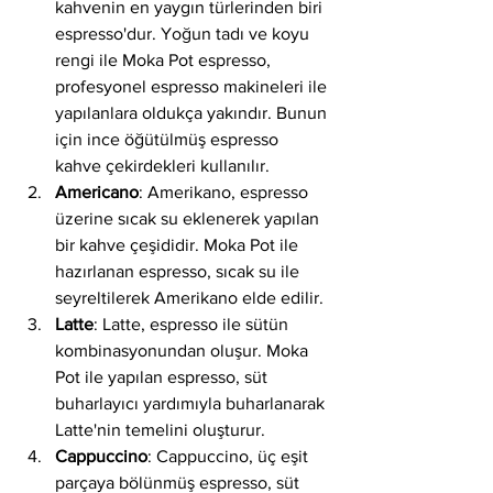
kahvenin en yaygın türlerinden biri 
espresso'dur. Yoğun tadı ve koyu 
rengi ile Moka Pot espresso, 
profesyonel espresso makineleri ile 
yapılanlara oldukça yakındır. Bunun 
için ince öğütülmüş espresso 
kahve çekirdekleri kullanılır.
Americano
: Amerikano, espresso 
üzerine sıcak su eklenerek yapılan 
bir kahve çeşididir. Moka Pot ile 
hazırlanan espresso, sıcak su ile 
seyreltilerek Amerikano elde edilir.
Latte
: Latte, espresso ile sütün 
kombinasyonundan oluşur. Moka 
Pot ile yapılan espresso, süt 
buharlayıcı yardımıyla buharlanarak 
Latte'nin temelini oluşturur.
Cappuccino
: Cappuccino, üç eşit 
parçaya bölünmüş espresso, süt 