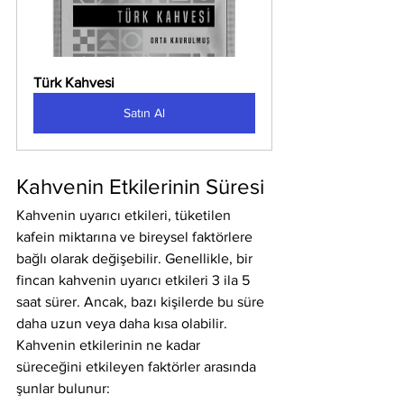
Türk Kahvesi
Satın Al
Kahvenin Etkilerinin Süresi
Kahvenin uyarıcı etkileri, tüketilen 
kafein miktarına ve bireysel faktörlere 
bağlı olarak değişebilir. Genellikle, bir 
fincan kahvenin uyarıcı etkileri 3 ila 5 
saat sürer. Ancak, bazı kişilerde bu süre 
daha uzun veya daha kısa olabilir.
Kahvenin etkilerinin ne kadar 
süreceğini etkileyen faktörler arasında 
şunlar bulunur: