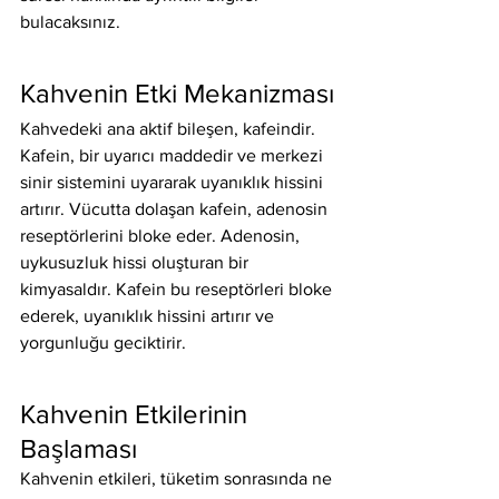
bulacaksınız.
Kahvenin Etki Mekanizması
Kahvedeki ana aktif bileşen, kafeindir. 
Kafein, bir uyarıcı maddedir ve merkezi 
sinir sistemini uyararak uyanıklık hissini 
artırır. Vücutta dolaşan kafein, adenosin 
reseptörlerini bloke eder. Adenosin, 
uykusuzluk hissi oluşturan bir 
kimyasaldır. Kafein bu reseptörleri bloke 
ederek, uyanıklık hissini artırır ve 
yorgunluğu geciktirir.
Kahvenin Etkilerinin 
Başlaması
Kahvenin etkileri, tüketim sonrasında ne 