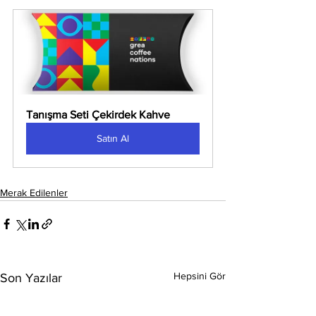
Tanışma Seti Çekirdek Kahve
Satın Al
Merak Edilenler
Hepsini Gör
Son Yazılar