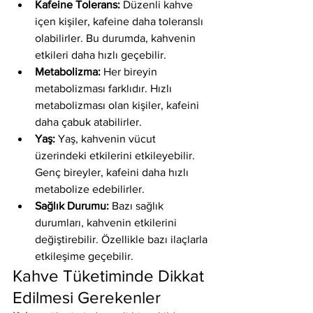
Kafeine Tolerans:
 Düzenli kahve 
içen kişiler, kafeine daha toleranslı 
olabilirler. Bu durumda, kahvenin 
etkileri daha hızlı geçebilir.
Metabolizma:
 Her bireyin 
metabolizması farklıdır. Hızlı 
metabolizması olan kişiler, kafeini 
daha çabuk atabilirler.
Yaş:
 Yaş, kahvenin vücut 
üzerindeki etkilerini etkileyebilir. 
Genç bireyler, kafeini daha hızlı 
metabolize edebilirler.
Sağlık Durumu:
 Bazı sağlık 
durumları, kahvenin etkilerini 
değiştirebilir. Özellikle bazı ilaçlarla 
etkileşime geçebilir.
Kahve Tüketiminde Dikkat 
Edilmesi Gerekenler