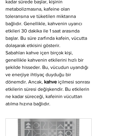
kadar sürede başlar, kişinin 
metabolizmasına, kafeine olan 
toleransına ve tüketilen miktarına 
bağlıdır. Genellikle, kahvenin uyarıcı 
etkileri 30 dakika ile 1 saat arasında 
başlar. Bu süre zarfında kafein, vücutta 
dolaşarak etkisini gösterir.
Sabahları kahve içen birçok kişi, 
genellikle kahvenin etkilerini hızlı bir 
şekilde hisseder. Bu, vücudun uyandığı 
ve enerjiye ihtiyaç duyduğu bir 
dönemdir. Ancak, 
kahve
 içilmesi sonrası 
etkilerin süresi değişkendir. Bu etkilerin 
ne kadar süreceği, kafeinin vücuttan 
atılma hızına bağlıdır.