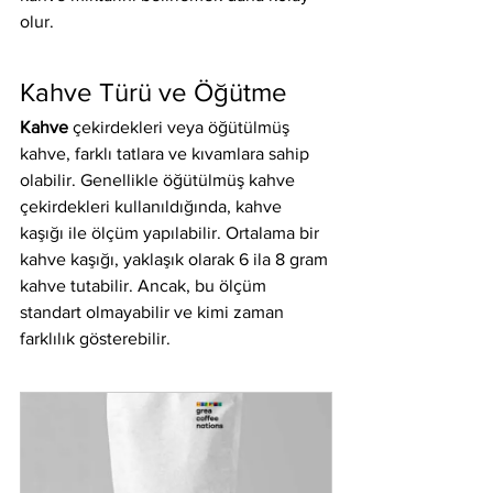
olur.
Kahve Türü ve Öğütme
Kahve
 çekirdekleri veya öğütülmüş 
kahve, farklı tatlara ve kıvamlara sahip 
olabilir. Genellikle öğütülmüş kahve 
çekirdekleri kullanıldığında, kahve 
kaşığı ile ölçüm yapılabilir. Ortalama bir 
kahve kaşığı, yaklaşık olarak 6 ila 8 gram 
kahve tutabilir. Ancak, bu ölçüm 
standart olmayabilir ve kimi zaman 
farklılık gösterebilir.