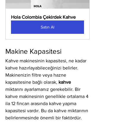
Hola Colombia Çekirdek Kahve
Satın Al
Makine Kapasitesi
Kahve makinesinin kapasitesi, ne kadar 
kahve hazırlayabileceğinizi belirler. 
Makinenizin filtre veya hazne 
kapasitesine bağlı olarak, 
kahve
miktarını ayarlamanız gerekebilir. Bir 
kahve makinesinin genellikle ortalama 4 
ila 12 fincan arasında kahve yapma 
kapasitesi vardır. Bu da kahve miktarının 
belirlenmesinde önemli bir faktördür.