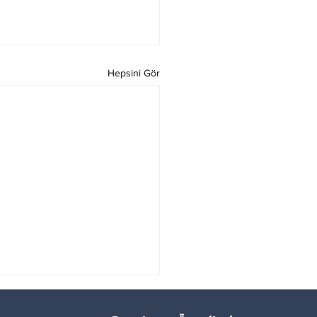
Hepsini Gör