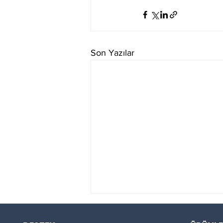
Son Yazılar