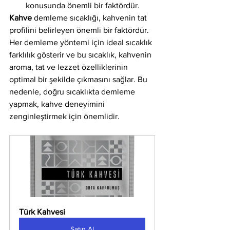
konusunda önemli bir faktördür.
Kahve
 demleme sıcaklığı, kahvenin tat 
profilini belirleyen önemli bir faktördür. 
Her demleme yöntemi için ideal sıcaklık 
farklılık gösterir ve bu sıcaklık, kahvenin 
aroma, tat ve lezzet özelliklerinin 
optimal bir şekilde çıkmasını sağlar. Bu 
nedenle, doğru sıcaklıkta demleme 
yapmak, kahve deneyimini 
zenginleştirmek için önemlidir.
Türk Kahvesi
Satın Al