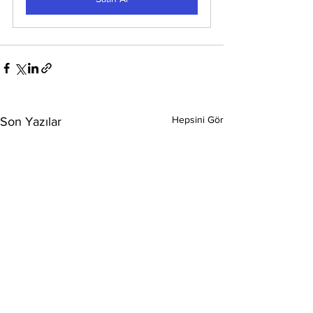
Hepsini Gör
Son Yazılar