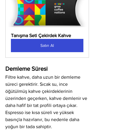
Tanışma Seti Çekirdek Kahve
Satın Al
Demleme Süresi
Filtre kahve, daha uzun bir demleme 
süreci gerektirir. Sıcak su, ince 
öğütülmüş kahve çekirdeklerinin 
üzerinden geçerken, kahve demlenir ve 
daha hafif bir tat profili ortaya çıkar. 
Espresso ise kısa süreli ve yüksek 
basınçla hazırlanır, bu nedenle daha 
yoğun bir tada sahiptir.