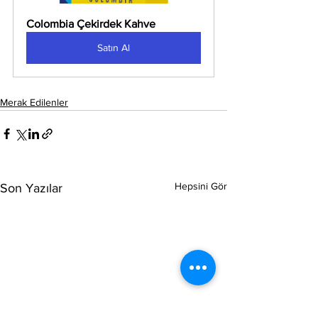
Colombia Çekirdek Kahve
Satın Al
Merak Edilenler
Hepsini Gör
Son Yazılar