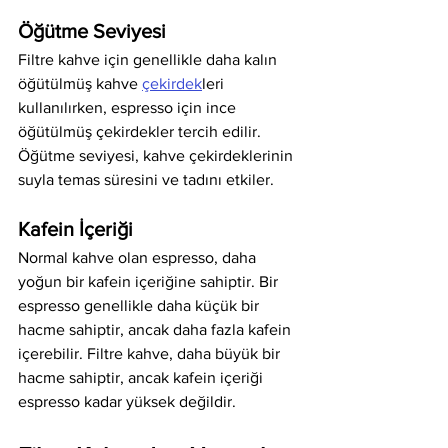
Öğütme Seviyesi
Filtre kahve için genellikle daha kalın 
öğütülmüş kahve 
çekirdek
leri 
kullanılırken, espresso için ince 
öğütülmüş çekirdekler tercih edilir. 
Öğütme seviyesi, kahve çekirdeklerinin 
suyla temas süresini ve tadını etkiler.
Kafein İçeriği
Normal kahve olan espresso, daha 
yoğun bir kafein içeriğine sahiptir. Bir 
espresso genellikle daha küçük bir 
hacme sahiptir, ancak daha fazla kafein 
içerebilir. Filtre kahve, daha büyük bir 
hacme sahiptir, ancak kafein içeriği 
espresso kadar yüksek değildir.