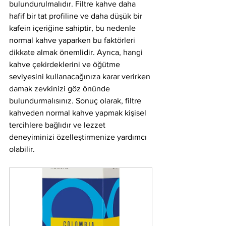
bulundurulmalıdır. Filtre kahve daha 
hafif bir tat profiline ve daha düşük bir 
kafein içeriğine sahiptir, bu nedenle 
normal kahve yaparken bu faktörleri 
dikkate almak önemlidir. Ayrıca, hangi 
kahve çekirdeklerini ve öğütme 
seviyesini kullanacağınıza karar verirken 
damak zevkinizi göz önünde 
bulundurmalısınız. Sonuç olarak, filtre 
kahveden normal kahve yapmak kişisel 
tercihlere bağlıdır ve lezzet 
deneyiminizi özelleştirmenize yardımcı 
olabilir.