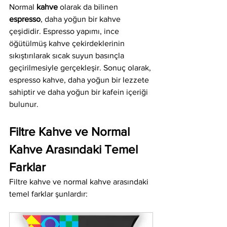
Normal 
kahve
 olarak da bilinen 
espresso
, daha yoğun bir kahve 
çeşididir. Espresso yapımı, ince 
öğütülmüş kahve çekirdeklerinin 
sıkıştırılarak sıcak suyun basınçla 
geçirilmesiyle gerçekleşir. Sonuç olarak, 
espresso kahve, daha yoğun bir lezzete 
sahiptir ve daha yoğun bir kafein içeriği 
bulunur.
Filtre Kahve ve Normal 
Kahve Arasındaki Temel 
Farklar
Filtre kahve ve normal kahve arasındaki 
temel farklar şunlardır: