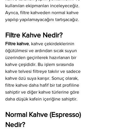
kullanılan ekipmanları inceleyeceğiz. 
Ayrıca, filtre kahveden normal kahve 
yapılıp yapılamayacağını tartışacağız.
Filtre Kahve Nedir?
Filtre kahve
, kahve çekirdeklerinin 
öğütülmesi ve ardından sıcak suyun 
üzerinden geçirilerek hazırlanan bir 
kahve çeşididir. Bu işlem sırasında 
kahve telvesi filtreye takılır ve sadece 
kahve özü suya karışır. Sonuç olarak, 
filtre kahve daha hafif bir tat profiline 
sahiptir ve diğer kahve türlerine göre 
daha düşük kafein içeriğine sahiptir.
Normal Kahve (Espresso) 
Nedir?