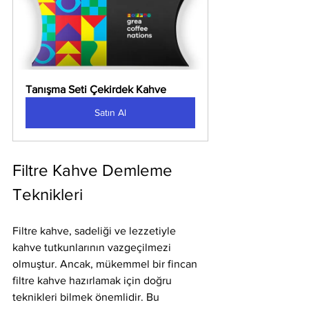
Tanışma Seti Çekirdek Kahve
Satın Al
Filtre Kahve Demleme 
Teknikleri
Filtre kahve, sadeliği ve lezzetiyle 
kahve tutkunlarının vazgeçilmezi 
olmuştur. Ancak, mükemmel bir fincan 
filtre kahve hazırlamak için doğru 
teknikleri bilmek önemlidir. Bu 