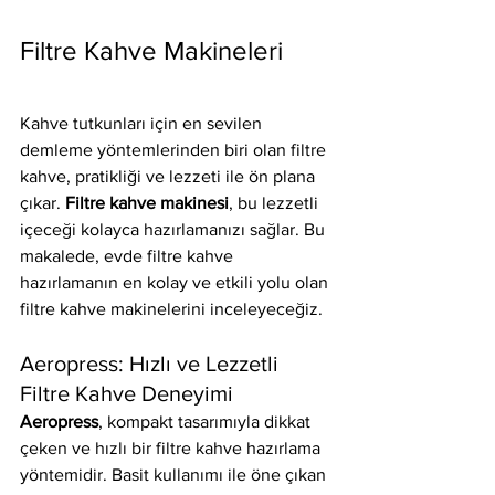
Filtre Kahve Makineleri
Kahve tutkunları için en sevilen 
demleme yöntemlerinden biri olan filtre 
kahve, pratikliği ve lezzeti ile ön plana 
çıkar. 
Filtre kahve makinesi
, bu lezzetli 
içeceği kolayca hazırlamanızı sağlar. Bu 
makalede, evde filtre kahve 
hazırlamanın en kolay ve etkili yolu olan 
filtre kahve makinelerini inceleyeceğiz.
Aeropress: Hızlı ve Lezzetli 
Filtre Kahve Deneyimi
Aeropress
, kompakt tasarımıyla dikkat 
çeken ve hızlı bir filtre kahve hazırlama 
yöntemidir. Basit kullanımı ile öne çıkan 