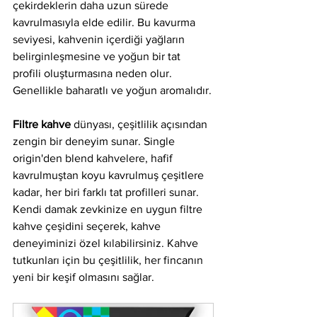
çekirdeklerin daha uzun sürede 
kavrulmasıyla elde edilir. Bu kavurma 
seviyesi, kahvenin içerdiği yağların 
belirginleşmesine ve yoğun bir tat 
profili oluşturmasına neden olur. 
Genellikle baharatlı ve yoğun aromalıdır.
Filtre kahve
 dünyası, çeşitlilik açısından 
zengin bir deneyim sunar. Single 
origin'den blend kahvelere, hafif 
kavrulmuştan koyu kavrulmuş çeşitlere 
kadar, her biri farklı tat profilleri sunar. 
Kendi damak zevkinize en uygun filtre 
kahve çeşidini seçerek, kahve 
deneyiminizi özel kılabilirsiniz. Kahve 
tutkunları için bu çeşitlilik, her fincanın 
yeni bir keşif olmasını sağlar.