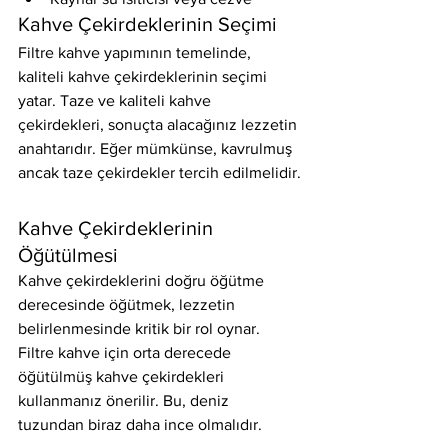
Kahve Çekirdeklerinin Seçimi
Filtre kahve yapımının temelinde, 
kaliteli kahve çekirdeklerinin seçimi 
yatar. Taze ve kaliteli kahve 
çekirdekleri, sonuçta alacağınız lezzetin 
anahtarıdır. Eğer mümkünse, kavrulmuş 
ancak taze çekirdekler tercih edilmelidir.
Kahve Çekirdeklerinin 
Öğütülmesi
Kahve çekirdeklerini doğru öğütme 
derecesinde öğütmek, lezzetin 
belirlenmesinde kritik bir rol oynar. 
Filtre kahve için orta derecede 
öğütülmüş kahve çekirdekleri 
kullanmanız önerilir. Bu, deniz 
tuzundan biraz daha ince olmalıdır.