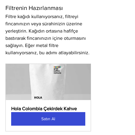
Filtrenin Hazırlanması
Filtre kağıdı kullanıyorsanız, filtreyi 
fincanınızın veya sürahinizin üzerine 
yerleştirin. Kağıdın ortasına hafifçe 
bastırarak fincanınızın içine oturmasını 
sağlayın. Eğer metal filtre 
kullanıyorsanız, bu adımı atlayabilirsiniz.
Hola Colombia Çekirdek Kahve
Satın Al