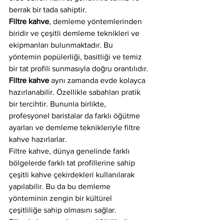
berrak bir tada sahiptir.
Filtre kahve
, demleme yöntemlerinden 
biridir ve çeşitli demleme teknikleri ve 
ekipmanları bulunmaktadır. Bu 
yöntemin popülerliği, basitliği ve temiz 
bir tat profili sunmasıyla doğru orantılıdır.
Filtre kahve
 aynı zamanda evde kolayca 
hazırlanabilir. Özellikle sabahları pratik 
bir tercihtir. Bununla birlikte, 
profesyonel baristalar da farklı öğütme 
ayarları ve demleme teknikleriyle filtre 
kahve hazırlarlar.
Filtre kahve, dünya genelinde farklı 
bölgelerde farklı tat profillerine sahip 
çeşitli kahve çekirdekleri kullanılarak 
yapılabilir. Bu da bu demleme 
yönteminin zengin bir kültürel 
çeşitliliğe sahip olmasını sağlar.