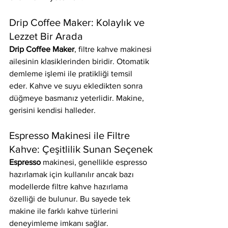
Drip Coffee Maker: Kolaylık ve 
Lezzet Bir Arada
Drip Coffee Maker
, filtre kahve makinesi 
ailesinin klasiklerinden biridir. Otomatik 
demleme işlemi ile pratikliği temsil 
eder. Kahve ve suyu ekledikten sonra 
düğmeye basmanız yeterlidir. Makine, 
gerisini kendisi halleder.
Espresso Makinesi ile Filtre 
Kahve: Çeşitlilik Sunan Seçenek
Espresso
 makinesi, genellikle espresso 
hazırlamak için kullanılır ancak bazı 
modellerde filtre kahve hazırlama 
özelliği de bulunur. Bu sayede tek 
makine ile farklı kahve türlerini 
deneyimleme imkanı sağlar.