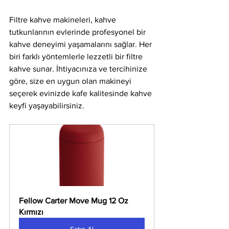
Filtre kahve makineleri, kahve 
tutkunlarının evlerinde profesyonel bir 
kahve deneyimi yaşamalarını sağlar. Her 
biri farklı yöntemlerle lezzetli bir filtre 
kahve sunar. İhtiyacınıza ve tercihinize 
göre, size en uygun olan makineyi 
seçerek evinizde kafe kalitesinde kahve 
keyfi yaşayabilirsiniz.
Fellow Carter Move Mug 12 Oz 
Kırmızı
Satın Al