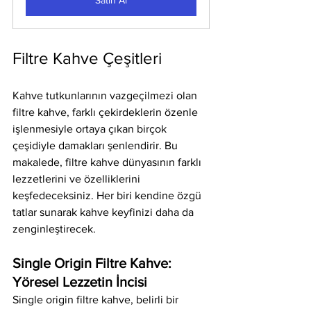
Filtre Kahve Çeşitleri
Kahve tutkunlarının vazgeçilmezi olan 
filtre kahve, farklı çekirdeklerin özenle 
işlenmesiyle ortaya çıkan birçok 
çeşidiyle damakları şenlendirir. Bu 
makalede, filtre kahve dünyasının farklı 
lezzetlerini ve özelliklerini 
keşfedeceksiniz. Her biri kendine özgü 
tatlar sunarak kahve keyfinizi daha da 
zenginleştirecek.
Single Origin Filtre Kahve: 
Yöresel Lezzetin İncisi
Single origin filtre kahve, belirli bir 