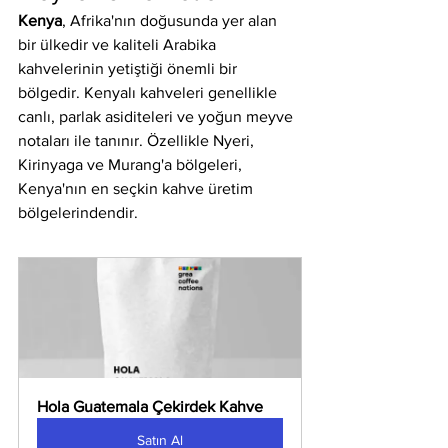
Kenya
, Afrika'nın doğusunda yer alan 
bir ülkedir ve kaliteli Arabika 
kahvelerinin yetiştiği önemli bir 
bölgedir. Kenyalı kahveleri genellikle 
canlı, parlak asiditeleri ve yoğun meyve 
notaları ile tanınır. Özellikle Nyeri, 
Kirinyaga ve Murang'a bölgeleri, 
Kenya'nın en seçkin kahve üretim 
bölgelerindendir.
Hola Guatemala Çekirdek Kahve
Satın Al