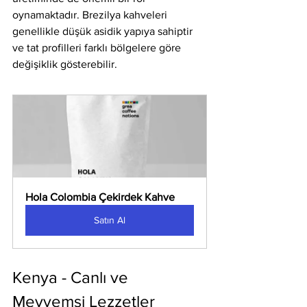
oynamaktadır. Brezilya kahveleri 
genellikle düşük asidik yapıya sahiptir 
ve tat profilleri farklı bölgelere göre 
değişiklik gösterebilir.
Hola Colombia Çekirdek Kahve
Satın Al
Kenya - Canlı ve 
Meyvemsi Lezzetler