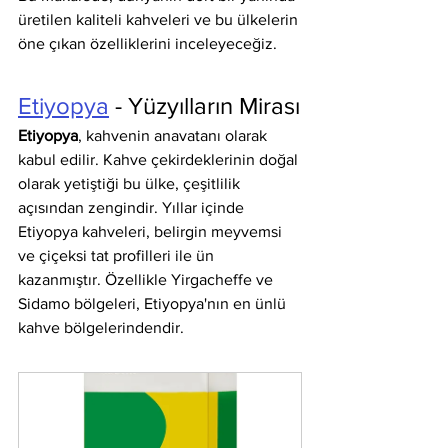
üretilen kaliteli kahveleri ve bu ülkelerin 
öne çıkan özelliklerini inceleyeceğiz.
Etiyopya
 - Yüzyılların Mirası
Etiyopya
, kahvenin anavatanı olarak 
kabul edilir. Kahve çekirdeklerinin doğal 
olarak yetiştiği bu ülke, çeşitlilik 
açısından zengindir. Yıllar içinde 
Etiyopya kahveleri, belirgin meyvemsi 
ve çiçeksi tat profilleri ile ün 
kazanmıştır. Özellikle Yirgacheffe ve 
Sidamo bölgeleri, Etiyopya'nın en ünlü 
kahve bölgelerindendir.