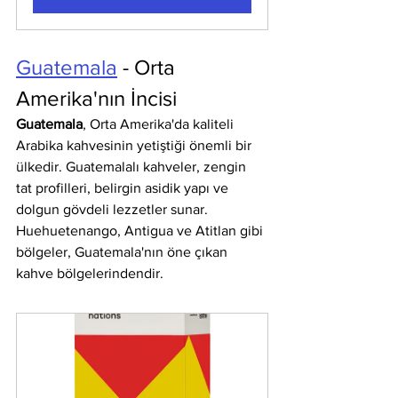
Guatemala
 - Orta 
Amerika'nın İncisi
Guatemala
, Orta Amerika'da kaliteli 
Arabika kahvesinin yetiştiği önemli bir 
ülkedir. Guatemalalı kahveler, zengin 
tat profilleri, belirgin asidik yapı ve 
dolgun gövdeli lezzetler sunar. 
Huehuetenango, Antigua ve Atitlan gibi 
bölgeler, Guatemala'nın öne çıkan 
kahve bölgelerindendir.