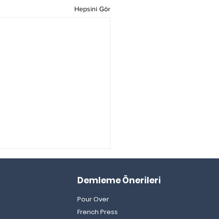
Hepsini Gör
Demleme Önerileri
Pour Over
French Press