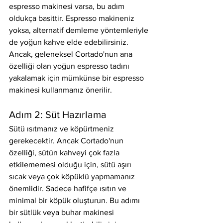
espresso makinesi varsa, bu adım 
oldukça basittir. Espresso makineniz 
yoksa, alternatif demleme yöntemleriyle 
de yoğun kahve elde edebilirsiniz. 
Ancak, geleneksel Cortado'nun ana 
özelliği olan yoğun espresso tadını 
yakalamak için mümkünse bir espresso 
makinesi kullanmanız önerilir.
Adım 2: Süt Hazırlama
Sütü ısıtmanız ve köpürtmeniz 
gerekecektir. Ancak Cortado'nun 
özelliği, sütün kahveyi çok fazla 
etkilememesi olduğu için, sütü aşırı 
sıcak veya çok köpüklü yapmamanız 
önemlidir. Sadece hafifçe ısıtın ve 
minimal bir köpük oluşturun. Bu adımı 
bir sütlük veya buhar makinesi 