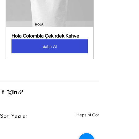
Hola Colombia Çekirdek Kahve
Satın Al
Hepsini Gör
Son Yazılar