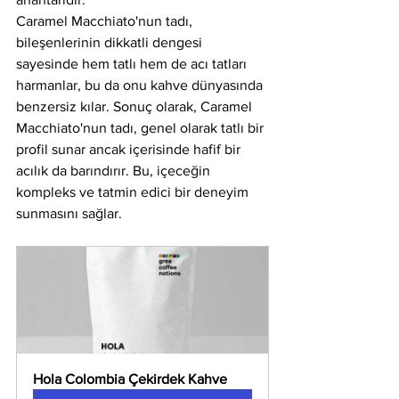
Caramel Macchiato'nun tadı, 
bileşenlerinin dikkatli dengesi 
sayesinde hem tatlı hem de acı tatları 
harmanlar, bu da onu kahve dünyasında 
benzersiz kılar. Sonuç olarak, Caramel 
Macchiato'nun tadı, genel olarak tatlı bir 
profil sunar ancak içerisinde hafif bir 
acılık da barındırır. Bu, içeceğin 
kompleks ve tatmin edici bir deneyim 
sunmasını sağlar.
Hola Colombia Çekirdek Kahve