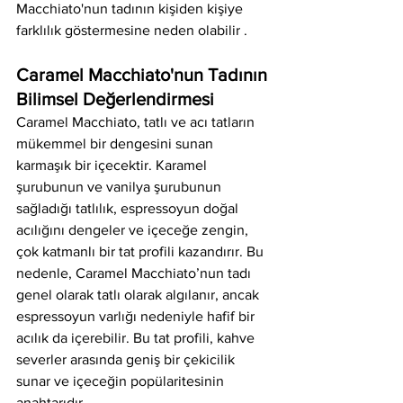
Macchiato'nun tadının kişiden kişiye 
farklılık göstermesine neden olabilir .
Caramel Macchiato'nun Tadının 
Bilimsel Değerlendirmesi
Caramel Macchiato, tatlı ve acı tatların 
mükemmel bir dengesini sunan 
karmaşık bir içecektir. Karamel 
şurubunun ve vanilya şurubunun 
sağladığı tatlılık, espressoyun doğal 
acılığını dengeler ve içeceğe zengin, 
çok katmanlı bir tat profili kazandırır. Bu 
nedenle, Caramel Macchiato’nun tadı 
genel olarak tatlı olarak algılanır, ancak 
espressoyun varlığı nedeniyle hafif bir 
acılık da içerebilir. Bu tat profili, kahve 
severler arasında geniş bir çekicilik 
sunar ve içeceğin popülaritesinin 
anahtarıdır.