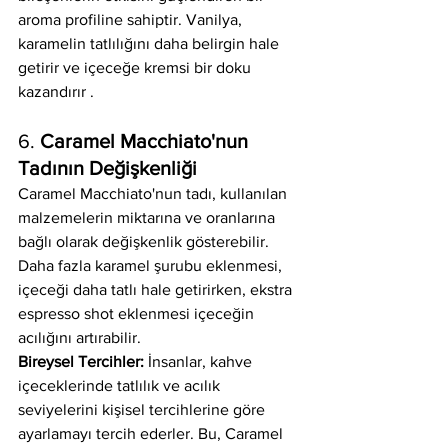
aroma profiline sahiptir. Vanilya, 
karamelin tatlılığını daha belirgin hale 
getirir ve içeceğe kremsi bir doku 
kazandırır .
6. 
Caramel Macchiato'nun 
Tadının Değişkenliği
Caramel Macchiato'nun tadı, kullanılan 
malzemelerin miktarına ve oranlarına 
bağlı olarak değişkenlik gösterebilir. 
Daha fazla karamel şurubu eklenmesi, 
içeceği daha tatlı hale getirirken, ekstra 
espresso shot eklenmesi içeceğin 
acılığını artırabilir.
Bireysel Tercihler:
 İnsanlar, kahve 
içeceklerinde tatlılık ve acılık 
seviyelerini kişisel tercihlerine göre 
ayarlamayı tercih ederler. Bu, Caramel 