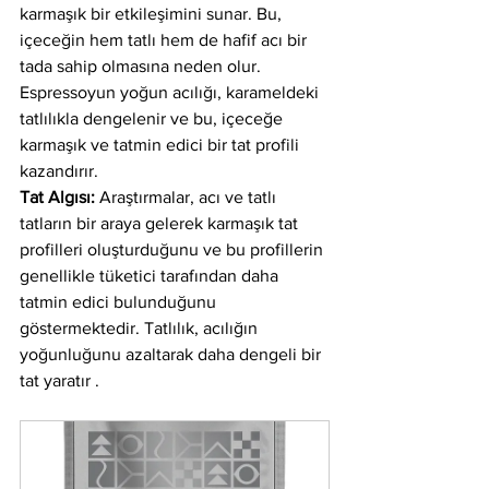
karmaşık bir etkileşimini sunar. Bu, 
içeceğin hem tatlı hem de hafif acı bir 
tada sahip olmasına neden olur. 
Espressoyun yoğun acılığı, karameldeki 
tatlılıkla dengelenir ve bu, içeceğe 
karmaşık ve tatmin edici bir tat profili 
kazandırır.
Tat Algısı:
 Araştırmalar, acı ve tatlı 
tatların bir araya gelerek karmaşık tat 
profilleri oluşturduğunu ve bu profillerin 
genellikle tüketici tarafından daha 
tatmin edici bulunduğunu 
göstermektedir. Tatlılık, acılığın 
yoğunluğunu azaltarak daha dengeli bir 
tat yaratır .