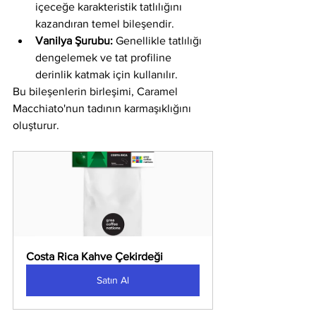
içeceğe karakteristik tatlılığını 
kazandıran temel bileşendir.
Vanilya Şurubu:
 Genellikle tatlılığı 
dengelemek ve tat profiline 
derinlik katmak için kullanılır.
Bu bileşenlerin birleşimi, Caramel 
Macchiato'nun tadının karmaşıklığını 
oluşturur.
Costa Rica Kahve Çekirdeği
Satın Al