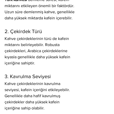
miktarını etkileyen önemli bir faktördür. 
Uzun süre demlenmiş kahve, genellikle 
daha yüksek miktarda kafein içerebilir.
2. Çekirdek Türü
Kahve çekirdeklerinin türü de kafein 
miktarını belirleyebilir. Robusta 
çekirdekleri, Arabica çekirdeklerine 
kıyasla genellikle daha yüksek kafein 
içeriğine sahiptir.
3. Kavrulma Seviyesi
Kahve çekirdeklerinin kavrulma 
seviyesi, kafein içeriğini etkileyebilir. 
Genellikle daha hafif kavrulmuş 
çekirdekler daha yüksek kafein 
içeriğine sahip olabilir.