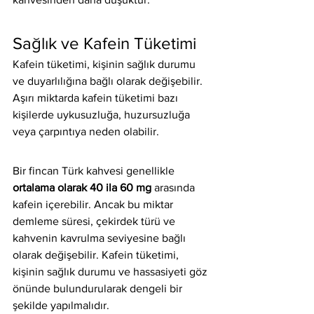
Sağlık ve Kafein Tüketimi
Kafein tüketimi, kişinin sağlık durumu 
ve duyarlılığına bağlı olarak değişebilir. 
Aşırı miktarda kafein tüketimi bazı 
kişilerde uykusuzluğa, huzursuzluğa 
veya çarpıntıya neden olabilir.
Bir fincan Türk kahvesi genellikle 
ortalama olarak 40 ila 60 mg
 arasında 
kafein içerebilir. Ancak bu miktar 
demleme süresi, çekirdek türü ve 
kahvenin kavrulma seviyesine bağlı 
olarak değişebilir. Kafein tüketimi, 
kişinin sağlık durumu ve hassasiyeti göz 
önünde bulundurularak dengeli bir 
şekilde yapılmalıdır.