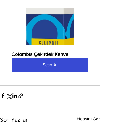
Colombia Çekirdek Kahve
Satın Al
Hepsini Gör
Son Yazılar