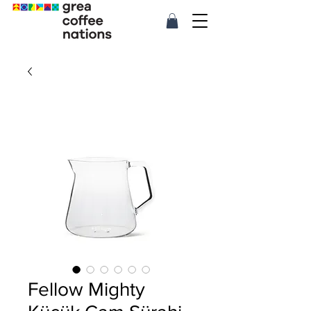
Fellow Mighty