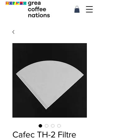
Cafec TH-2 Filtre