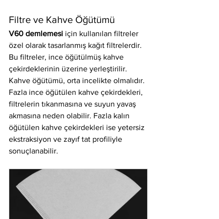
Filtre ve Kahve Öğütümü
V60 demlemesi
 için kullanılan filtreler 
özel olarak tasarlanmış kağıt filtrelerdir. 
Bu filtreler, ince öğütülmüş kahve 
çekirdeklerinin üzerine yerleştirilir. 
Kahve öğütümü, orta incelikte olmalıdır. 
Fazla ince öğütülen kahve çekirdekleri, 
filtrelerin tıkanmasına ve suyun yavaş 
akmasına neden olabilir. Fazla kalın 
öğütülen kahve çekirdekleri ise yetersiz 
ekstraksiyon ve zayıf tat profiliyle 
sonuçlanabilir.