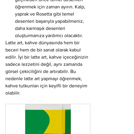
öğrenmek için zaman ayırın. Kalp, 
yaprak ve Rosetta gibi temel 
desenleri başarıyla yapabilmeniz, 
daha karmaşık desenleri 
oluşturmanıza yardımcı olacaktır.
Latte art, kahve dünyasında hem bir 
beceri hem de bir sanat olarak kabul 
edilir. İyi bir latte art, kahve içeceğinizin 
sadece lezzetini değil, aynı zamanda 
görsel çekiciliğini de artırabilir. Bu 
nedenle latte art yapmayı öğrenmek, 
kahve tutkunları için keyifli bir deneyim 
olabilir.