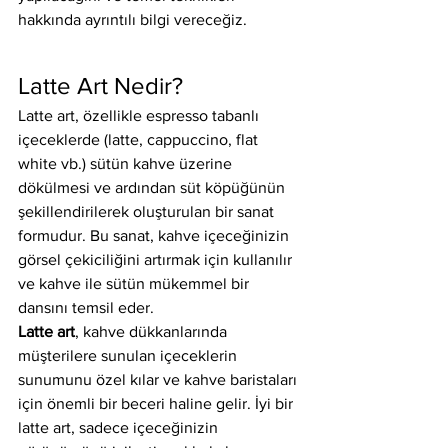
hakkında ayrıntılı bilgi vereceğiz.
Latte Art Nedir?
Latte art, özellikle espresso tabanlı 
içeceklerde (latte, cappuccino, flat 
white vb.) sütün kahve üzerine 
dökülmesi ve ardından süt köpüğünün 
şekillendirilerek oluşturulan bir sanat 
formudur. Bu sanat, kahve içeceğinizin 
görsel çekiciliğini artırmak için kullanılır 
ve kahve ile sütün mükemmel bir 
dansını temsil eder.
Latte art
, kahve dükkanlarında 
müşterilere sunulan içeceklerin 
sunumunu özel kılar ve kahve baristaları 
için önemli bir beceri haline gelir. İyi bir 
latte art, sadece içeceğinizin 