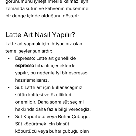
görünümünü iyileştirmekle kalmaz, aynı 
zamanda sütün ve kahvenin mükemmel 
bir denge içinde olduğunu gösterir.
Latte Art Nasıl Yapılır?
Latte art yapmak için ihtiyacınız olan 
temel şeyler şunlardır:
Espresso: Latte art genellikle 
espresso
 tabanlı içeceklerde 
yapılır, bu nedenle iyi bir espresso 
hazırlamalısınız.
Süt: Latte art için kullanacağınız 
sütün kalitesi ve özellikleri 
önemlidir. Daha sonra süt seçimi 
hakkında daha fazla bilgi vereceğiz.
Süt Köpürtücü veya Buhar Çubuğu: 
Süt köpürtmek için bir süt 
köpürtücü veya buhar çubuğu olan 