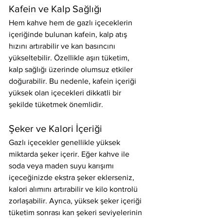
Kafein ve Kalp Sağlığı
Hem kahve hem de gazlı içeceklerin 
içeriğinde bulunan kafein, kalp atış 
hızını artırabilir ve kan basıncını 
yükseltebilir. Özellikle aşırı tüketim, 
kalp sağlığı üzerinde olumsuz etkiler 
doğurabilir. Bu nedenle, kafein içeriği 
yüksek olan içecekleri dikkatli bir 
şekilde tüketmek önemlidir.
Şeker ve Kalori İçeriği
Gazlı içecekler genellikle yüksek 
miktarda şeker içerir. Eğer kahve ile 
soda veya maden suyu karışımı 
içeceğinizde ekstra şeker eklerseniz, 
kalori alımını artırabilir ve kilo kontrolü 
zorlaşabilir. Ayrıca, yüksek şeker içeriği 
tüketim sonrası kan şekeri seviyelerinin 