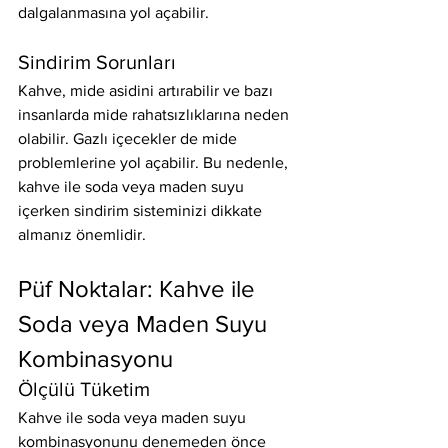
dalgalanmasına yol açabilir.
Sindirim Sorunları
Kahve, mide asidini artırabilir ve bazı 
insanlarda mide rahatsızlıklarına neden 
olabilir. Gazlı içecekler de mide 
problemlerine yol açabilir. Bu nedenle, 
kahve ile soda veya maden suyu 
içerken sindirim sisteminizi dikkate 
almanız önemlidir.
Püf Noktalar: Kahve ile 
Soda veya Maden Suyu 
Kombinasyonu
Ölçülü Tüketim
Kahve ile soda veya maden suyu 
kombinasyonunu denemeden önce 