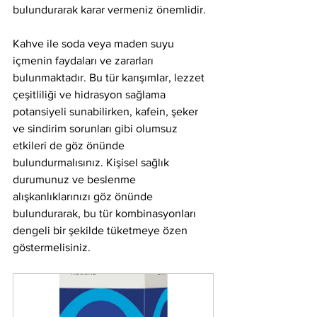
bulundurarak karar vermeniz önemlidir.
Kahve ile soda veya maden suyu 
içmenin faydaları ve zararları 
bulunmaktadır. Bu tür karışımlar, lezzet 
çeşitliliği ve hidrasyon sağlama 
potansiyeli sunabilirken, kafein, şeker 
ve sindirim sorunları gibi olumsuz 
etkileri de göz önünde 
bulundurmalısınız. Kişisel sağlık 
durumunuz ve beslenme 
alışkanlıklarınızı göz önünde 
bulundurarak, bu tür kombinasyonları 
dengeli bir şekilde tüketmeye özen 
göstermelisiniz.