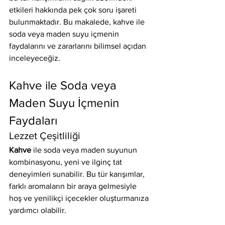
etkileri hakkında pek çok soru işareti 
bulunmaktadır. Bu makalede, kahve ile 
soda veya maden suyu içmenin 
faydalarını ve zararlarını bilimsel açıdan 
inceleyeceğiz.
Kahve ile Soda veya 
Maden Suyu İçmenin 
Faydaları
Lezzet Çeşitliliği
Kahve
 ile soda veya maden suyunun 
kombinasyonu, yeni ve ilginç tat 
deneyimleri sunabilir. Bu tür karışımlar, 
farklı aromaların bir araya gelmesiyle 
hoş ve yenilikçi içecekler oluşturmanıza 
yardımcı olabilir.