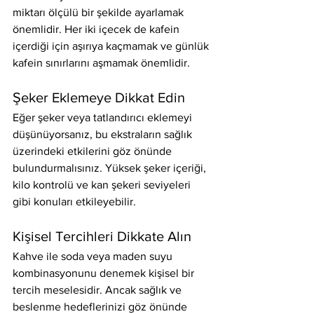
miktarı ölçülü bir şekilde ayarlamak 
önemlidir. Her iki içecek de kafein 
içerdiği için aşırıya kaçmamak ve günlük 
kafein sınırlarını aşmamak önemlidir.
Şeker Eklemeye Dikkat Edin
Eğer şeker veya tatlandırıcı eklemeyi 
düşünüyorsanız, bu ekstraların sağlık 
üzerindeki etkilerini göz önünde 
bulundurmalısınız. Yüksek şeker içeriği, 
kilo kontrolü ve kan şekeri seviyeleri 
gibi konuları etkileyebilir.
Kişisel Tercihleri Dikkate Alın
Kahve ile soda veya maden suyu 
kombinasyonunu denemek kişisel bir 
tercih meselesidir. Ancak sağlık ve 
beslenme hedeflerinizi göz önünde 