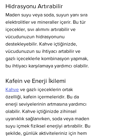
Hidrasyonu Artırabilir
Maden suyu veya soda, suyun yanı sıra 
elektrolitler ve mineraller içerir. Bu tür 
içecekler, sıvı alımını artırabilir ve 
vücudunuzun hidrasyonunu 
destekleyebilir. Kahve içtiğinizde, 
vücudunuzun su ihtiyacı artabilir ve 
gazlı içeceklerle kombinasyon yapmak, 
bu ihtiyacı karşılamaya yardımcı olabilir.
Kafein ve Enerji İkilemi
Kahve
 ve gazlı içeceklerin ortak 
özelliği, kafein içermeleridir. Bu da 
enerji seviyelerinin artmasına yardımcı 
olabilir. Kahve içtiğinizde zihinsel 
uyanıklık sağlanırken, soda veya maden 
suyu içmek fiziksel enerjiyi artırabilir. Bu 
şekilde, günlük aktiviteleriniz için hem 