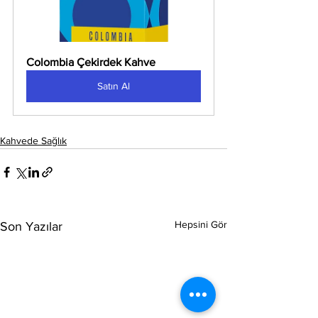
Colombia Çekirdek Kahve
Satın Al
Kahvede Sağlık
Hepsini Gör
Son Yazılar