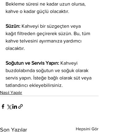
Bekleme süresi ne kadar uzun olursa, 
kahve o kadar güçlü olacaktır.
Süzün: 
Kahveyi bir süzgeçten veya 
kağıt filtreden geçirerek süzün. Bu, tüm 
kahve telvesini ayırmanıza yardımcı 
olacaktır.
Soğutun ve Servis Yapın:
 Kahveyi 
buzdolabında soğutun ve soğuk olarak 
servis yapın. İsteğe bağlı olarak süt veya 
tatlandırıcı ekleyebilirsiniz.
Nasıl Yapılır
Hepsini Gör
Son Yazılar