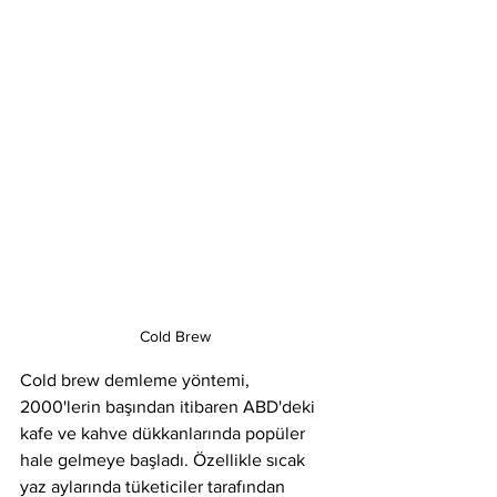
Cold Brew 
Cold brew demleme yöntemi, 
2000'lerin başından itibaren ABD'deki 
kafe ve kahve dükkanlarında popüler 
hale gelmeye başladı. Özellikle sıcak 
yaz aylarında tüketiciler tarafından 