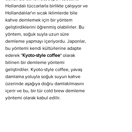
Hollandalı tüccarlarla birlikte çalışıyor ve 
Hollandalılar'ın sıcak iklimlerde bile 
kahve demlemek için bir yöntem 
geliştirdiklerini öğrenmiş olabilirler. Bu 
yöntem, soğuk suyla uzun süre 
demleme yapmayı içeriyordu. Japonlar, 
bu yöntemi kendi kültürlerine adapte 
ederek "
Kyoto-style coffee
" olarak 
bilinen bir demleme yöntemi 
geliştirdiler. Kyoto-style coffee, yavaş 
damlama yoluyla soğuk suyun kahve 
üzerinde aşağıya doğru damlatılmasını 
içerir ve bu, bir tür cold brew demleme 
yöntemi olarak kabul edilir.