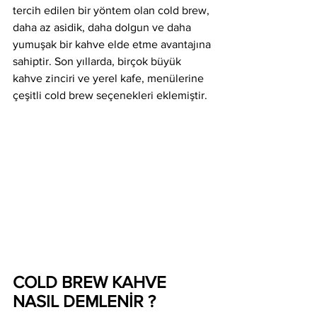
tercih edilen bir yöntem olan cold brew, 
daha az asidik, daha dolgun ve daha 
yumuşak bir kahve elde etme avantajına 
sahiptir. Son yıllarda, birçok büyük 
kahve zinciri ve yerel kafe, menülerine 
çeşitli cold brew seçenekleri eklemiştir.
COLD BREW KAHVE 
NASIL DEMLENİR ?