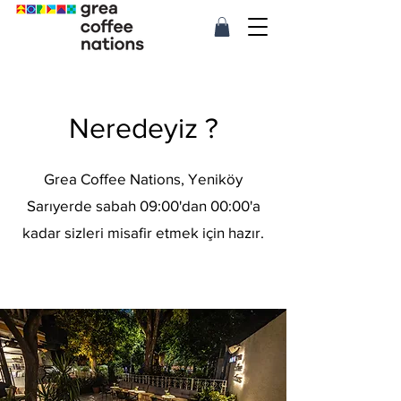
Neredeyiz ?
Grea Coffee Nations, Yeniköy
Sarıyerde sabah 09:00'dan 00:00'a
kadar sizleri misafir etmek için hazır.