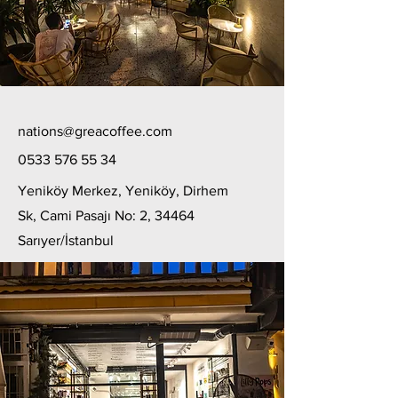
nations@greacoffee.com
0533 576 55 34
Yeniköy Merkez, Yeniköy, Dirhem
Sk, Cami Pasajı No: 2, 34464
Sarıyer/İstanbul