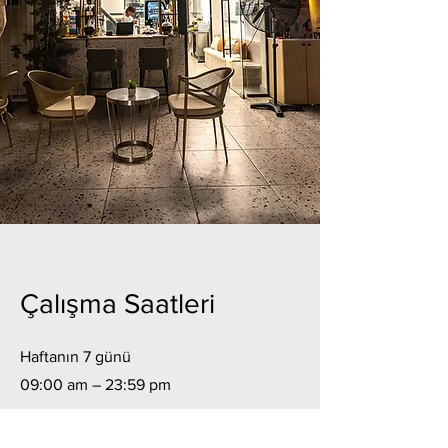
Çalışma Saatleri
Haftanın 7 günü
09:00 am – 23:59 pm